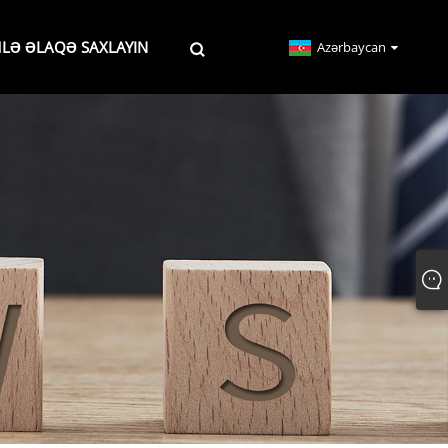
MLƏ ƏLAQƏ SAXLAYIN
Azərbaycan